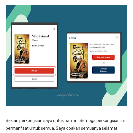
Sekian perkongsian saya untuk hari ni... Semoga perkongsian ini
bermanfaat untuk semua. Saya doakan semuanya selamat