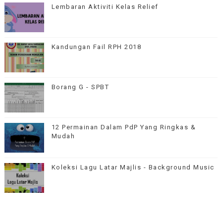
Lembaran Aktiviti Kelas Relief
Kandungan Fail RPH 2018
Borang G - SPBT
12 Permainan Dalam PdP Yang Ringkas &
Mudah
Koleksi Lagu Latar Majlis - Background Music