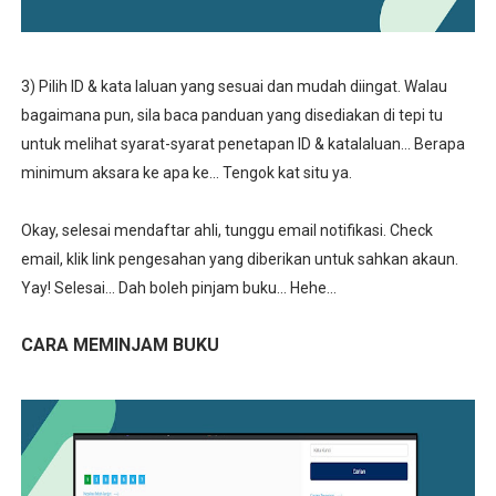
3) Pilih ID & kata laluan yang sesuai dan mudah diingat. Walau
bagaimana pun, sila baca panduan yang disediakan di tepi tu
untuk melihat syarat-syarat penetapan ID & katalaluan... Berapa
minimum aksara ke apa ke... Tengok kat situ ya.
Okay, selesai mendaftar ahli, tunggu email notifikasi. Check
email, klik link pengesahan yang diberikan untuk sahkan akaun.
Yay! Selesai... Dah boleh pinjam buku... Hehe...
CARA MEMINJAM BUKU