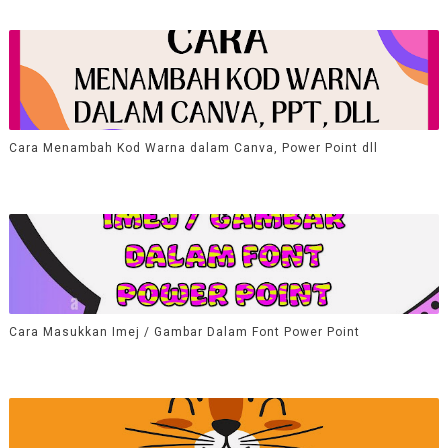
Cara Menambah Kod Warna dalam Canva, Power Point dll
Cara Masukkan Imej / Gambar Dalam Font Power Point