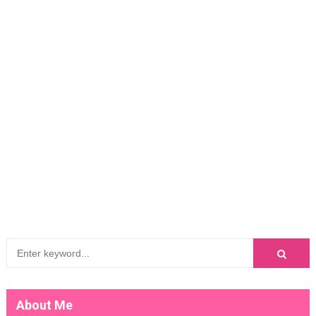
About Me