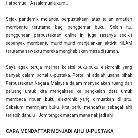
Hai semua... Assalamualaikum...
Sejak pandemik melanda, perpustakaan atas talian amatlah
membantu terutama bagi penggemar buku. Selain itu,
penggunaan perpustakaan online ini juga rasanya sedikit
sebanyak membantu murid-murid menjalankan aktiviti NILAM
terutama sewaktu mereka menghabiskan masa di rumah.
Saya agak teruja melihat koleksi buku-buku elektronik yang
banyak dalam portal u-pustaka. Portal ni adalah usaha pihak
Perpustakaan Negara Malaysia dalam menyediakan ruang dan
peluang untuk kita mengakses ke pengkalan data untuk
membaca ribuan buku elektronik yang dimuatkan di situ.
Sebelum meminjam buku, kita perlu mendaftar sebagai ahli
terlebih dahulu... Jom tengok macam mana nak jadi ahli!
CARA MENDAFTAR MENJADI AHLI U-PUSTAKA