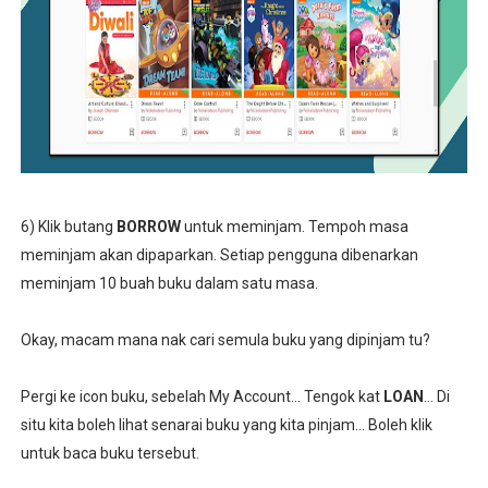
6) Klik butang
BORROW
untuk meminjam. Tempoh masa
meminjam akan dipaparkan. Setiap pengguna dibenarkan
meminjam 10 buah buku dalam satu masa.
Okay, macam mana nak cari semula buku yang dipinjam tu?
Pergi ke icon buku, sebelah My Account... Tengok kat
LOAN
... Di
situ kita boleh lihat senarai buku yang kita pinjam... Boleh klik
untuk baca buku tersebut.