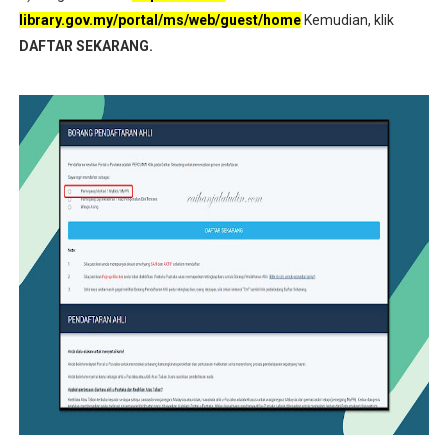
library.gov.my/portal/ms/web/guest/home
Kemudian, klik
DAFTAR SEKARANG.