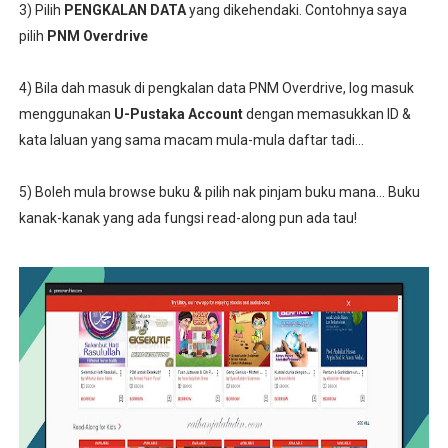
3) Pilih
PENGKALAN DATA
yang dikehendaki. Contohnya saya
pilih
PNM Overdrive
4) Bila dah masuk di pengkalan data PNM Overdrive, log masuk
menggunakan
U-Pustaka Account
dengan memasukkan ID &
kata laluan yang sama macam mula-mula daftar tadi...
5) Boleh mula browse buku & pilih nak pinjam buku mana... Buku
kanak-kanak yang ada fungsi read-along pun ada tau!