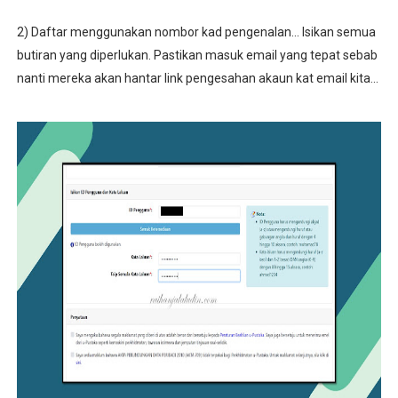
2) Daftar menggunakan nombor kad pengenalan... Isikan semua
butiran yang diperlukan. Pastikan masuk email yang tepat sebab
nanti mereka akan hantar link pengesahan akaun kat email kita...