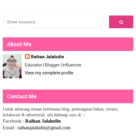
About Me
Raihan Jalaludin
Educator | Blogger | Influencer
View my complete profile
Contact Me
Untuk sebarang urusan berkenaan blog, perkongsian bahan, review,
kolaborasi & advertorial, sila hubungi saya di :-
Facebook :
Raihan Jalaludin
Email :
raihanjalaludin@gmail.com