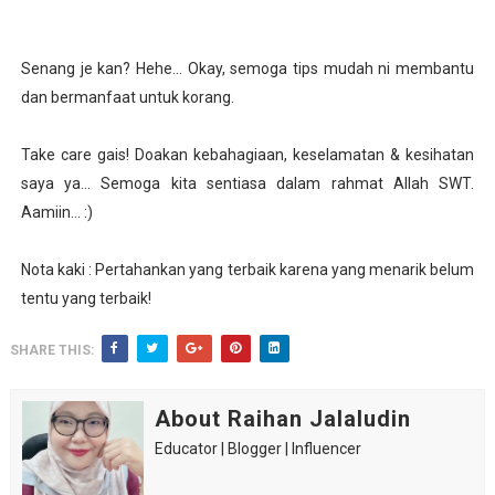
Senang je kan? Hehe... Okay, semoga tips mudah ni membantu
dan bermanfaat untuk korang.
Take care gais! Doakan kebahagiaan, keselamatan & kesihatan
saya ya... Semoga kita sentiasa dalam rahmat Allah SWT.
Aamiin... :)
Nota kaki : Pertahankan yang terbaik karena yang menarik belum
tentu yang terbaik!
SHARE THIS:
About Raihan Jalaludin
Educator | Blogger | Influencer