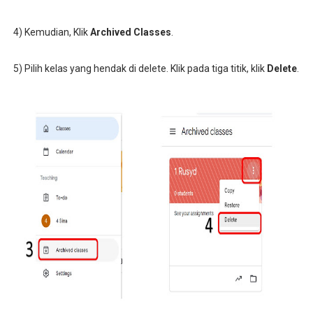
4) Kemudian, Klik
Archived Classes
.
5) Pilih kelas yang hendak di delete. Klik pada tiga titik, klik
Delete
.