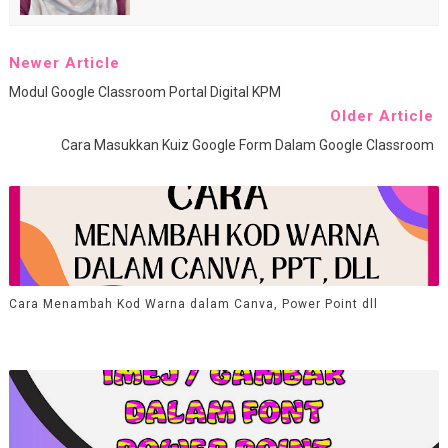
Newer Article
Modul Google Classroom Portal Digital KPM
Older Article
Cara Masukkan Kuiz Google Form Dalam Google Classroom
Cara Menambah Kod Warna dalam Canva, Power Point dll