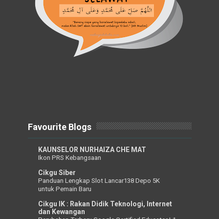
Favourite Blogs
KAUNSELOR NURHAIZA CHE MAT
Ikon PRS Kebangsaan
Cikgu Siber
Panduan Lengkap Slot Lancar138 Depo 5K
untuk Pemain Baru
Cikgu IK : Rakan Didik Teknologi, Internet
dan Kewangan