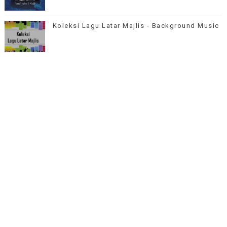
Koleksi Lagu Latar Majlis - Background Music