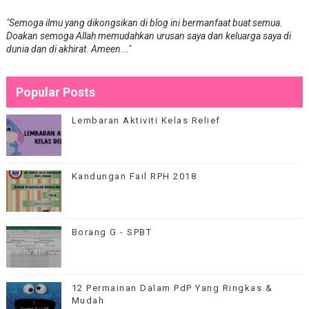
"Semoga ilmu yang dikongsikan di blog ini bermanfaat buat semua.
Doakan semoga Allah memudahkan urusan saya dan keluarga saya di
dunia dan di akhirat. Ameen..."
Popular Posts
Lembaran Aktiviti Kelas Relief
Kandungan Fail RPH 2018
Borang G - SPBT
12 Permainan Dalam PdP Yang Ringkas &
Mudah