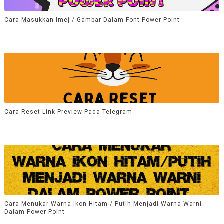
Cara Masukkan Imej / Gambar Dalam Font Power Point
Cara Reset Link Preview Pada Telegram
Cara Menukar Warna Ikon Hitam / Putih Menjadi Warna Warni
Dalam Power Point